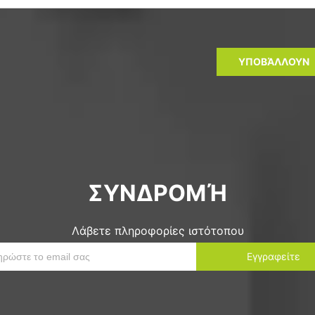
ΥΠΟΒΆΛΛΟΥΝ
ΣΥΝΔΡΟΜΉ
Λάβετε πληροφορίες ιστότοπου
Εγγραφείτε