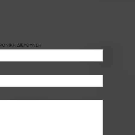
ΡΟΝΙΚΗ ΔΙΕΥΘΥΝΣΗ