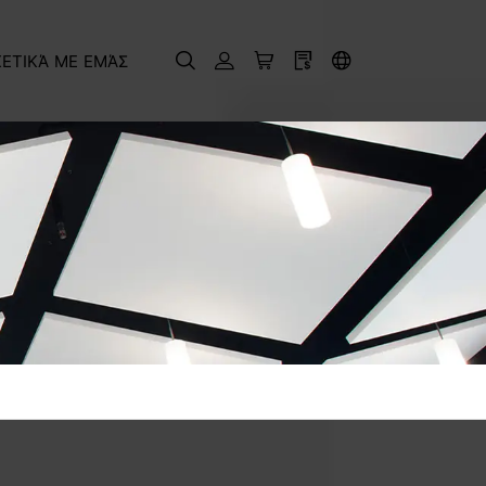
ΧΕΤΙΚΆ ΜΕ ΕΜΆΣ