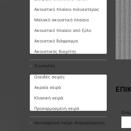
Ακουστικό πλαίσιο πολυεστέρας
Μαλακό ακουστικό πλαίσιο
Ακουστικό πλαίσιο από ξύλο
Ακουστικό διάφραγμα
Ακουστικός διαχύτης
Σιωπηλός
Ωοειδές σειρές
Ακραία σειρά
ΕΠΙ
Κλασική σειρά
Προσαρμοσμένη σειρά
Ονο
Λειτουργικό τοίχο διαμερίσματος