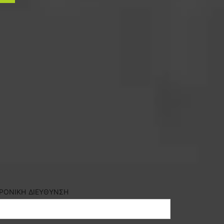
ΡΟΝΙΚΗ ΔΙΕΥΘΥΝΣΗ