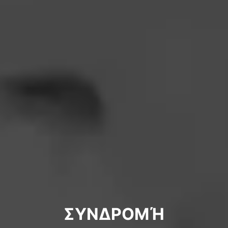
ΣΥΝΔΡΟΜΉ